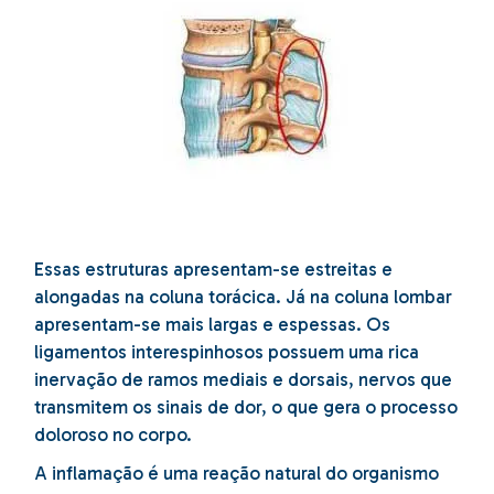
Essas estruturas apresentam-se estreitas e
alongadas na coluna torácica. Já na coluna lombar
apresentam-se mais largas e espessas. Os
ligamentos interespinhosos possuem uma rica
inervação de ramos mediais e dorsais, nervos que
transmitem os sinais de dor, o que gera o processo
doloroso no corpo.
A inflamação é uma reação natural do organismo