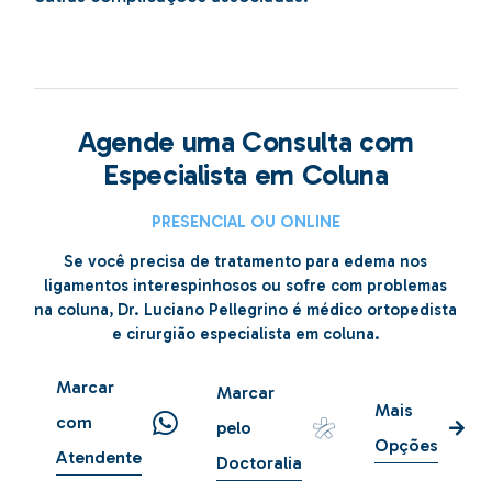
Agende uma Consulta com
Especialista em Coluna
PRESENCIAL OU ONLINE
Se você precisa de tratamento para edema nos
ligamentos interespinhosos ou sofre com problemas
na coluna, Dr. Luciano Pellegrino é médico ortopedista
e cirurgião especialista em coluna.
Marcar
Marcar
Mais
com
pelo
Opções
Atendente
Doctoralia