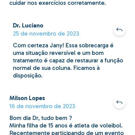
cuidar nos exercícios corretamente.
Dr. Luciano
25 de novembro de 2023
Com certeza Jany! Essa sobrecarga é
uma situação reversível e um bom
tratamento é capaz de restaurar a função
normal de sua coluna. Ficamos à
disposição.
Milson Lopes
16 de novembro de 2023
Bom dia Dr, tudo bem ?
Minha filha de 15 anos é atleta de voleibol.
Recentemente participando de um evento