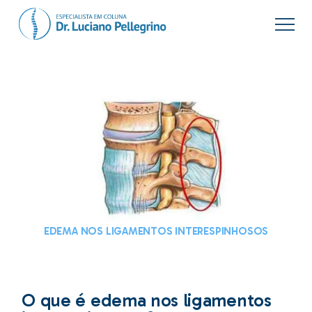
EDEMA NOS LIGAMENTOS INTERESPINHOSOS
O que é edema nos ligamentos