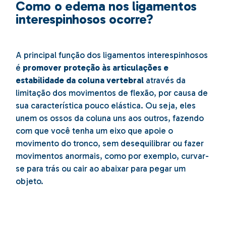
Como o edema nos ligamentos
interespinhosos ocorre?
A principal função dos ligamentos interespinhosos
é
promover proteção às articulações e
estabilidade da coluna vertebral
através da
limitação dos movimentos de flexão, por causa de
sua característica pouco elástica. Ou seja, eles
unem os ossos da coluna uns aos outros, fazendo
com que você tenha um eixo que apoie o
movimento do tronco, sem desequilibrar ou fazer
movimentos anormais, como por exemplo, curvar-
se para trás ou cair ao abaixar para pegar um
objeto.