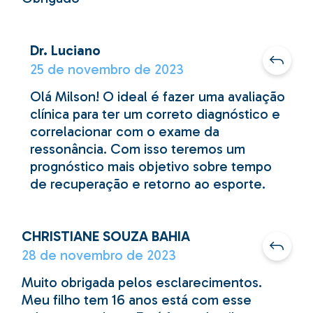
Dr. Luciano
25 de novembro de 2023
Olá Milson! O ideal é fazer uma avaliação
clínica para ter um correto diagnóstico e
correlacionar com o exame da
ressonância. Com isso teremos um
prognóstico mais objetivo sobre tempo
de recuperação e retorno ao esporte.
CHRISTIANE SOUZA BAHIA
28 de novembro de 2023
Muito obrigada pelos esclarecimentos.
Meu filho tem 16 anos está com esse