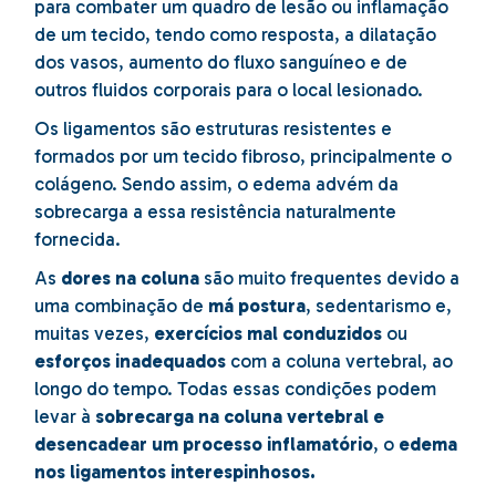
para combater um quadro de lesão ou inflamação
de um tecido, tendo como resposta, a dilatação
dos vasos, aumento do fluxo sanguíneo e de
outros fluidos corporais para o local lesionado.
Os ligamentos são estruturas resistentes e
formados por um tecido fibroso, principalmente o
colágeno. Sendo assim, o edema advém da
sobrecarga a essa resistência naturalmente
fornecida.
As
dores na coluna
são muito frequentes devido a
uma combinação de
má postura
, sedentarismo e,
muitas vezes,
exercícios mal conduzidos
ou
esforços inadequados
com a coluna vertebral, ao
longo do tempo. Todas essas condições podem
levar à
sobrecarga na coluna vertebral e
desencadear um processo inflamatório
, o
edema
nos ligamentos interespinhosos.