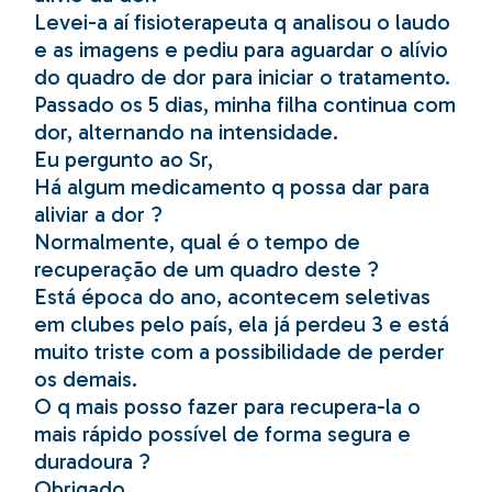
Levei-a aí fisioterapeuta q analisou o laudo
e as imagens e pediu para aguardar o alívio
do quadro de dor para iniciar o tratamento.
Passado os 5 dias, minha filha continua com
dor, alternando na intensidade.
Eu pergunto ao Sr,
Há algum medicamento q possa dar para
aliviar a dor ?
Normalmente, qual é o tempo de
recuperação de um quadro deste ?
Está época do ano, acontecem seletivas
em clubes pelo país, ela já perdeu 3 e está
muito triste com a possibilidade de perder
os demais.
O q mais posso fazer para recupera-la o
mais rápido possível de forma segura e
duradoura ?
Obrigado