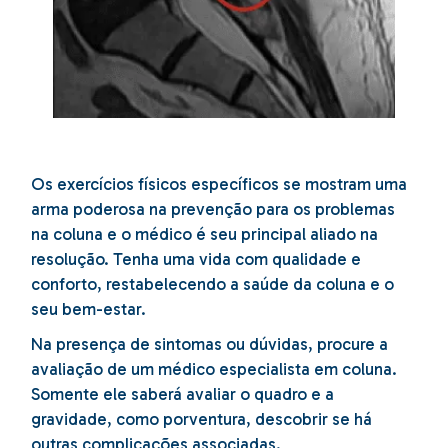
Os exercícios físicos específicos se mostram uma
arma poderosa na prevenção para os problemas
na coluna e o médico é seu principal aliado na
resolução. Tenha uma vida com qualidade e
conforto, restabelecendo a saúde da coluna e o
seu bem-estar.
Na presença de sintomas ou dúvidas, procure a
avaliação de um médico especialista em coluna.
Somente ele saberá avaliar o quadro e a
gravidade, como porventura, descobrir se há
outras complicações associadas.