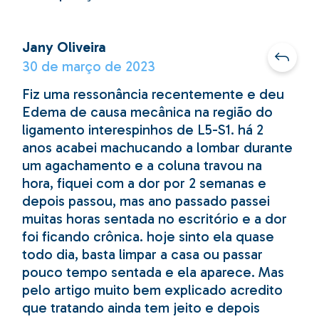
Jany Oliveira
30 de março de 2023
Fiz uma ressonância recentemente e deu
Edema de causa mecânica na região do
ligamento interespinhos de L5-S1. há 2
anos acabei machucando a lombar durante
um agachamento e a coluna travou na
hora, fiquei com a dor por 2 semanas e
depois passou, mas ano passado passei
muitas horas sentada no escritório e a dor
foi ficando crônica. hoje sinto ela quase
todo dia, basta limpar a casa ou passar
pouco tempo sentada e ela aparece. Mas
pelo artigo muito bem explicado acredito
que tratando ainda tem jeito e depois