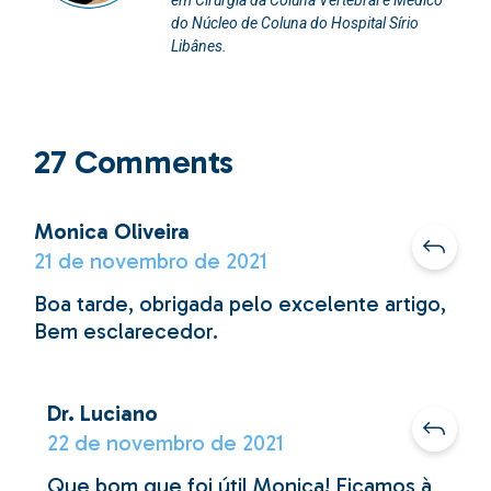
do Núcleo de Coluna do Hospital Sírio
Libânes.
27 Comments
Monica Oliveira
21 de novembro de 2021
Boa tarde, obrigada pelo excelente artigo,
Bem esclarecedor.
Dr. Luciano
22 de novembro de 2021
Que bom que foi útil Monica! Ficamos à