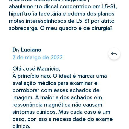
abaulamento discal concentrico em L5-S1,
hiperftrofia facetária e edema dos planos
moles interespinhosos de L5-S1 por atrito
sobrecarga. O meu quadro é de cirurgia?
Dr. Luciano
2 de março de 2022
Olá José Mauricio,
À princípio não. O ideal é marcar uma
avaliação médica para examinar e
corroborar com esses achados de
imagem. A maioria dos achados em
ressonância magnética não causam
sintomas clínicos. Mas cada caso é um
caso, por isso a necessidade do exame
clínico.