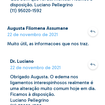
disposição. Luciano Pellegrino
(11) 95020-1592
Augusta Filomena Assumane
22 de novembro de 2021
Muito útil, as informacoes que nos traz.
Dr. Luciano
22 de novembro de 2021
Obrigado Augusta. O edema nos
ligamentos interespinhosos realmente é
uma alteração muito comum hoje em dia.
Ficamos à disposição.
Luciano Pellegrino