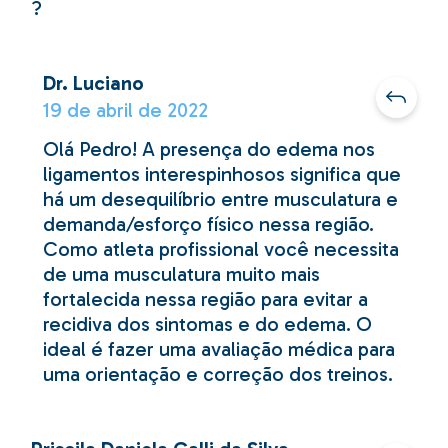
?
Dr. Luciano
19 de abril de 2022
Olá Pedro! A presença do edema nos
ligamentos interespinhosos significa que
há um desequilíbrio entre musculatura e
demanda/esforço físico nessa região.
Como atleta profissional você necessita
de uma musculatura muito mais
fortalecida nessa região para evitar a
recidiva dos sintomas e do edema. O
ideal é fazer uma avaliação médica para
uma orientação e correção dos treinos.