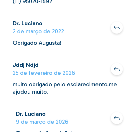
(11) 95020-1592
Dr. Luciano
2 de março de 2022
Obrigado Augusta!
Jddj Ndjd
25 de fevereiro de 2026
muito obrigado pelo esclarecimento.me
ajudou muito.
Dr. Luciano
9 de março de 2026