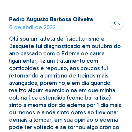
Pedro Augusto Barbosa Oliveira
6 de abril de 2022
Olá sou um atleta de fisiculturismo e
Basquete fui diagnosticado em outubro do
ano passado com o Edema de causa
ligamentar, fiz um tratamento com
corticoides e repouso, aos poucos fui
retornando a um ritmo de treinos mais
avançados, porém hoje em dia quando
realizo algum exercício na em que minha
coluna fica estendida (como barra fixa)
sinto a mesma dor do edema por 1 dia mais
ou menos e ainda sinto dores ao flexionar
demais a lombar, em sua opinião o edema
pode ter voltado e se tornou algo crônico