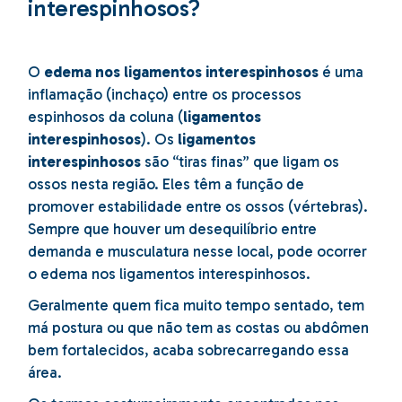
interespinhosos?
O
edema nos ligamentos interespinhosos
é uma
inflamação (inchaço) entre os processos
espinhosos da coluna (
ligamentos
interespinhosos
). Os
ligamentos
interespinhosos
são “tiras finas” que ligam os
ossos nesta região. Eles têm a função de
promover estabilidade entre os ossos (vértebras).
Sempre que houver um desequilíbrio entre
demanda e musculatura nesse local, pode ocorrer
o edema nos ligamentos interespinhosos.
Geralmente quem fica muito tempo sentado, tem
má postura ou que não tem as costas ou abdômen
bem fortalecidos, acaba sobrecarregando essa
área.