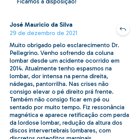
Ficamos à disposição!
José Mauricio da Silva
29 de dezembro de 2021
Muito obrigado pelo esclarecimento Dr.
Pellegrino. Venho sofrendo da coluna
lombar desde um acidente ocorrido em
2014. Atualmente tenho espasmos na
lombar, dor intensa na perna direita,
nádegas, pantorrilha. Nas crises não
consigo elevar o pé direito prá frente.
Também não consigo ficar em pé ou
sentado por muito tempo. Fiz ressonância
magnética e aparece retificação com perda
da lordose lombar, redução da altura dos
discos intervertebrais lombares, com
discretos osteofitos marginais. ,