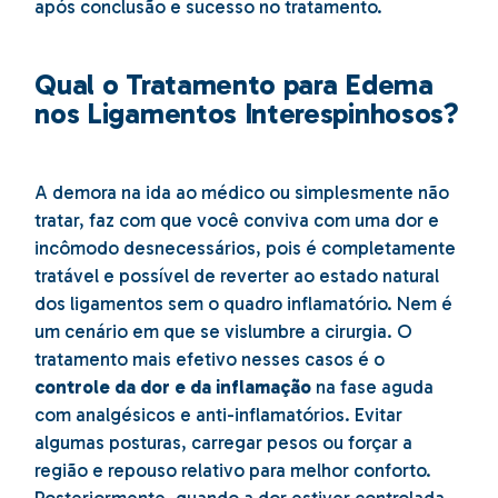
após conclusão e sucesso no tratamento.
Qual o Tratamento para Edema
nos Ligamentos Interespinhosos?
A demora na ida ao médico ou simplesmente não
tratar, faz com que você conviva com uma dor e
incômodo desnecessários, pois é completamente
tratável e possível de reverter ao estado natural
dos ligamentos sem o quadro inflamatório. Nem é
um cenário em que se vislumbre a cirurgia. O
tratamento mais efetivo nesses casos é o
controle da dor e da inflamação
na fase aguda
com analgésicos e anti-inflamatórios. Evitar
algumas posturas, carregar pesos ou forçar a
região e repouso relativo para melhor conforto.