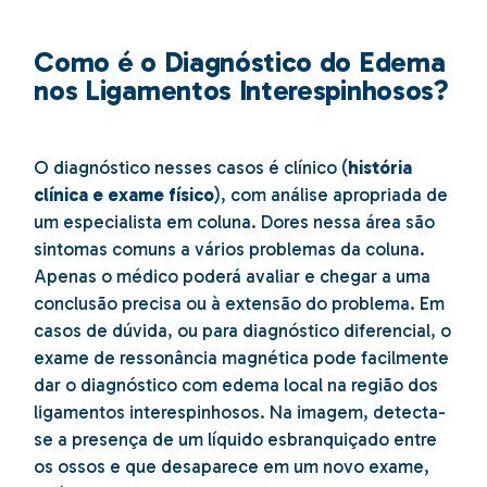
Como é o Diagnóstico do Edema
nos Ligamentos Interespinhosos?
O diagnóstico nesses casos é clínico (
história
clínica e exame físico
), com análise apropriada de
um especialista em coluna. Dores nessa área são
sintomas comuns a vários problemas da coluna.
Apenas o médico poderá avaliar e chegar a uma
conclusão precisa ou à extensão do problema. Em
casos de dúvida, ou para diagnóstico diferencial, o
exame de ressonância magnética pode facilmente
dar o diagnóstico com edema local na região dos
ligamentos interespinhosos. Na imagem, detecta-
se a presença de um líquido esbranquiçado entre
os ossos e que desaparece em um novo exame,