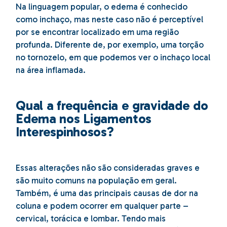
Na linguagem popular, o edema é conhecido
como inchaço, mas neste caso não é perceptível
por se encontrar localizado em uma região
profunda. Diferente de, por exemplo, uma torção
no tornozelo, em que podemos ver o inchaço local
na área inflamada.
Qual a frequência e gravidade do
Edema nos Ligamentos
Interespinhosos?
Essas alterações não são consideradas graves e
são muito comuns na população em geral.
Também, é uma das principais causas de dor na
coluna e podem ocorrer em qualquer parte –
cervical, torácica e lombar. Tendo mais