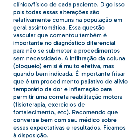
clínico/físico de cada paciente. Digo isso
pois todas essas alterações são
relativamente comuns na população em
geral assintomática. Essa questão
vascular que comentou também é
importante no diagnóstico diferencial
para não se submeter a procedimentos
sem necessidade. A infiltração da coluna
(bloqueio) em si é muito efetiva, mas
quando bem indicada. É importante frisar
que é um procedimento paliativo de alívio
temporário da dor e inflamação para
permitir uma correta reabilitação motora
(fisioterapia, exercícios de
fortalecimento, etc). Recomendo que
converse bem com seu médico sobre
essas expectativas e resultados. Ficamos
à disposição.