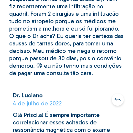
fiz recentemente uma infiltração no
quadril. Foram 2 cirurgias e uma infiltração
tudo no atropelo porque os médicos me
prometiam a melhora e eu só fui piorando.
O que o Dr acha? Eu queria ter certeza das
causas de tantas dores, para tomar uma
decisão. Meu médico me nega o retorno
porque passou de 30 dias, pois o convênio
demorou. 😪 eu não tenho mais condições
de pagar uma consulta tão cara.
Dr. Luciano
4 de julho de 2022
Olá Priscila! É sempre importante
correlacionar esses achados de
ressonância magnética com o exame