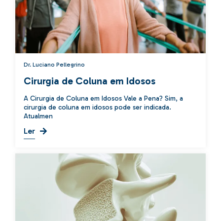
Dr. Luciano Pellegrino
Cirurgia de Coluna em Idosos
A Cirurgia de Coluna em Idosos Vale a Pena? Sim, a
cirurgia de coluna em idosos pode ser indicada.
Atualmen
Ler