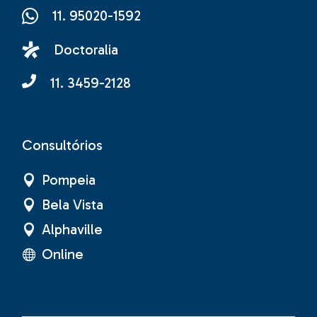
11. 95020-1592
Doctoralia
11. 3459-2128
Consultórios
Pompeia
Bela Vista
Alphaville
Online