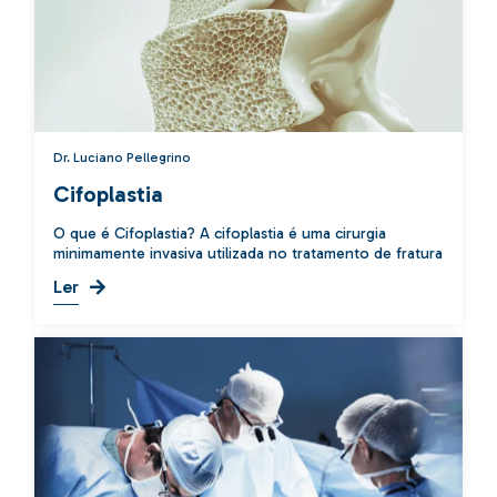
Dr. Luciano Pellegrino
Cifoplastia
O que é Cifoplastia? A cifoplastia é uma cirurgia
minimamente invasiva utilizada no tratamento de fratura
Ler