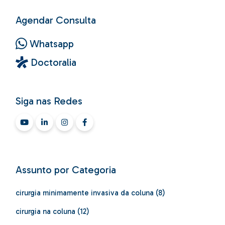
Agendar Consulta
Whatsapp
Doctoralia
Siga nas Redes
Assunto por Categoria
cirurgia minimamente invasiva da coluna
(8)
cirurgia na coluna
(12)