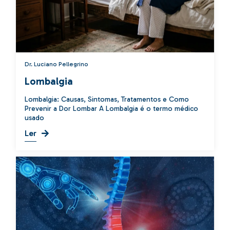
Dr. Luciano Pellegrino
Lombalgia
Lombalgia: Causas, Sintomas, Tratamentos e Como
Prevenir a Dor Lombar A Lombalgia é o termo médico
usado
Ler