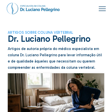
ARTIGOS SOBRE COLUNA VERTEBRAL
Dr. Luciano Pellegrino
Artigos de autoria própria do médico especialista em
coluna Dr. Luciano Pellegrino para levar informação útil
e de qualidade àqueles que necessitam ou querem
compreender as enfermidades da coluna vertebral.