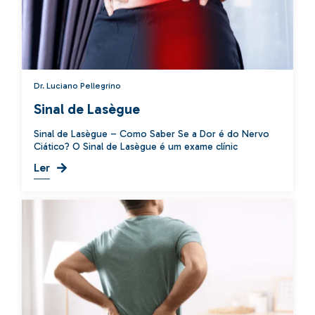
Dr. Luciano Pellegrino
Sinal de Lasègue
Sinal de Lasègue – Como Saber Se a Dor é do Nervo
Ciático? O Sinal de Lasègue é um exame clínic
Ler