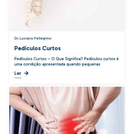
Dr. Luciano Pellegrino
Pedículos Curtos
Pedículos Curtos – O Que Significa? Pedículos curtos é
uma condição apresentada quando pequenas
Ler