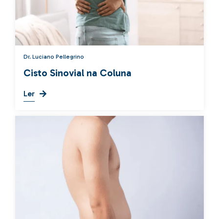
Dr. Luciano Pellegrino
Cisto Sinovial na Coluna
Ler