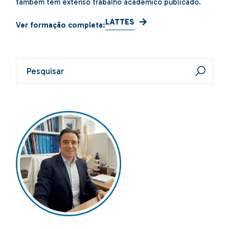
também tem extenso trabalho acadêmico publicado.
LATTES
Ver formação completa: