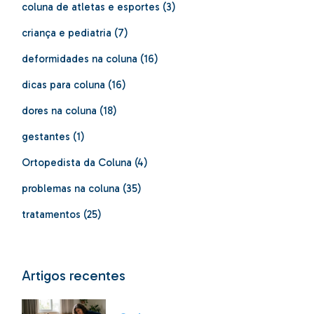
coluna de atletas e esportes
(3)
criança e pediatria
(7)
deformidades na coluna
(16)
dicas para coluna
(16)
dores na coluna
(18)
gestantes
(1)
Ortopedista da Coluna
(4)
problemas na coluna
(35)
tratamentos
(25)
Artigos recentes