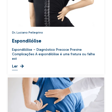
Dr. Luciano Pellegrino
Espondilólise
Espondilólise – Diagnóstico Precoce Previne
Complicações A espondilólise é uma fratura ou falha
est
Ler