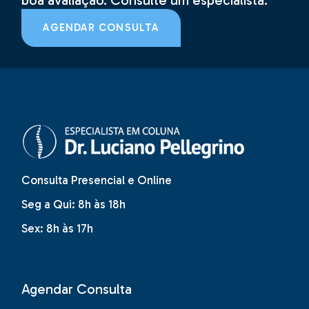
boa avaliação. Consulte um especialista.
AGENDAR CONSULTA
Consulta Presencial e Online
Seg a Qui: 8h às 18h
Sex: 8h às 17h
Agendar Consulta