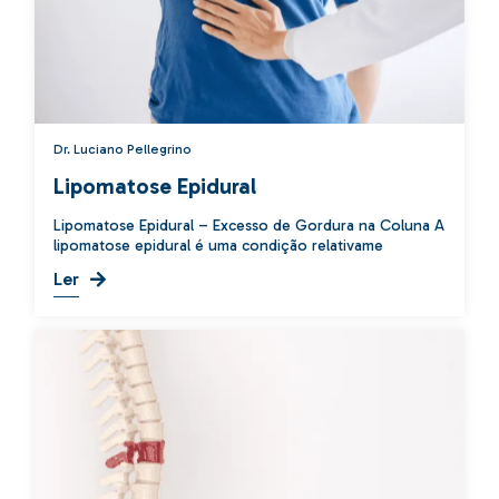
Dr. Luciano Pellegrino
Lipomatose Epidural
Lipomatose Epidural – Excesso de Gordura na Coluna A
lipomatose epidural é uma condição relativame
Ler