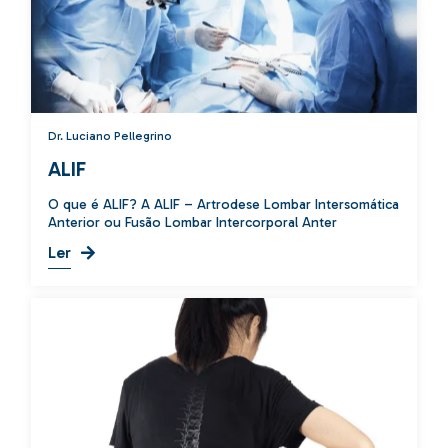
Dr. Luciano Pellegrino
ALIF
O que é ALIF? A ALIF – Artrodese Lombar Intersomática
Anterior ou Fusão Lombar Intercorporal Anter
Ler