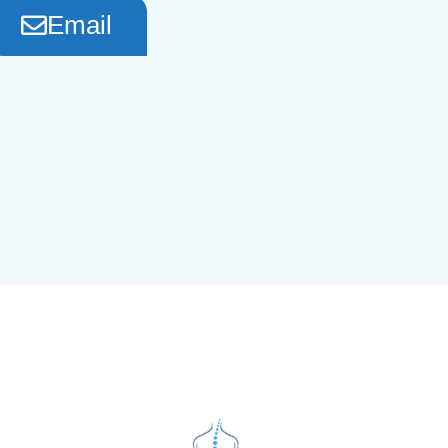
Email