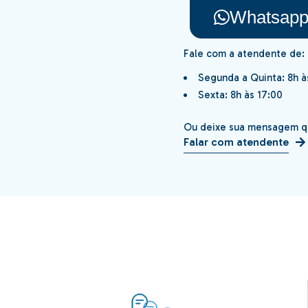
Whatsap
Fale com a atendente de:
Segunda a Quinta: 8h à
Sexta: 8h às 17:00
Ou deixe sua mensagem qu
Falar com atendente