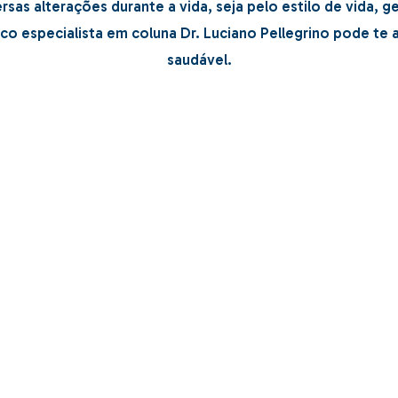
rsas alterações durante a vida, seja pelo estilo de vida, 
 especialista em coluna Dr. Luciano Pellegrino pode te a
saudável.