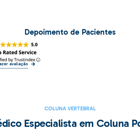
Depoimento de Pacientes
azer avaliação
COLUNA VERTEBRAL
ico Especialista em Coluna P