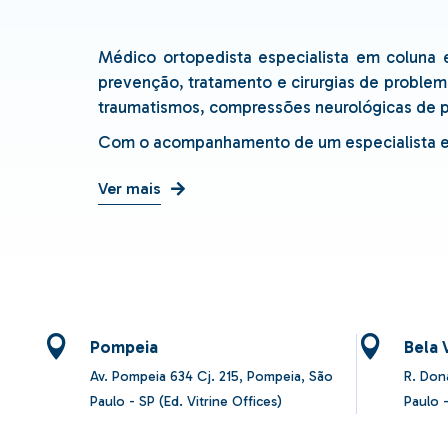
Médico ortopedista especialista em coluna e
prevenção, tratamento e cirurgias de problem
traumatismos, compressões neurológicas de pa
Com o acompanhamento de um especialista em c
Ver mais
Pompeia
Bela 
Av. Pompeia 634 Cj. 215, Pompeia, São
R. Don
Paulo - SP (Ed. Vitrine Offices)
Paulo -