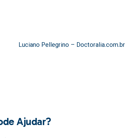
Luciano Pellegrino – Doctoralia.com.br
ode Ajudar?