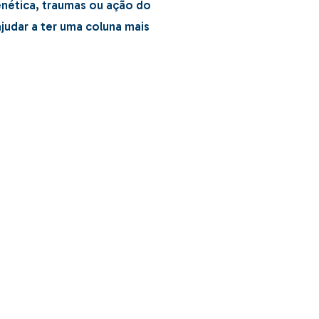
genética, traumas ou ação do
judar a ter uma coluna mais