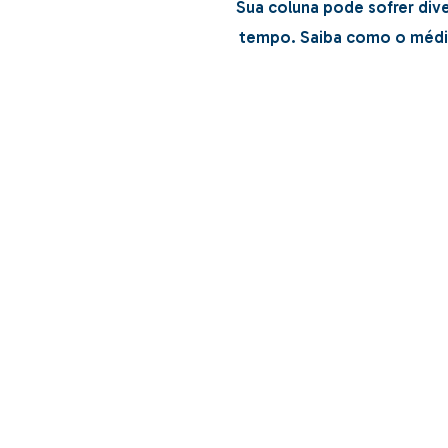
Sua coluna pode sofrer dive
tempo. Saiba como o médico