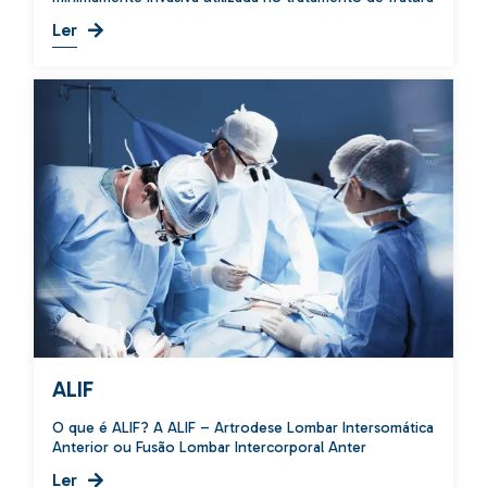
Ler
ALIF
O que é ALIF? A ALIF – Artrodese Lombar Intersomática
Anterior ou Fusão Lombar Intercorporal Anter
Ler