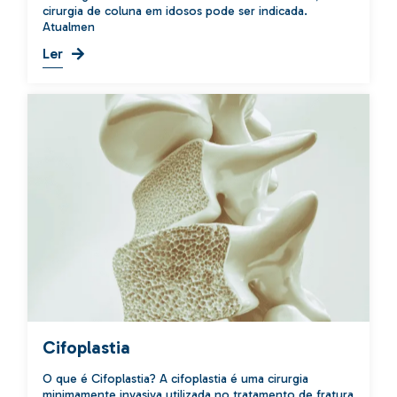
cirurgia de coluna em idosos pode ser indicada.
Atualmen
Ler
Cifoplastia
O que é Cifoplastia? A cifoplastia é uma cirurgia
minimamente invasiva utilizada no tratamento de fratura