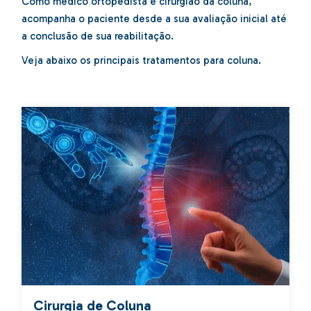
Como médico ortopedista e cirurgião da coluna,
acompanha o paciente desde a sua avaliação inicial até
a conclusão de sua reabilitação.
Veja abaixo os principais tratamentos para coluna.
Cirurgia de Coluna