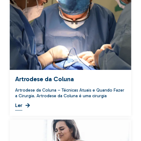
Artrodese da Coluna
Artrodese da Coluna – Técnicas Atuais e Quando Fazer
a Cirurgia. Artrodese da Coluna é uma cirurgia
Ler