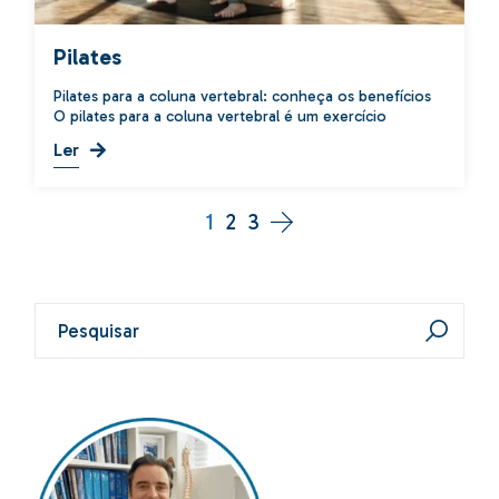
Pilates
Pilates para a coluna vertebral: conheça os benefícios
O pilates para a coluna vertebral é um exercício
Ler
1
2
3