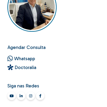
Agendar Consulta
Whatsapp
Doctoralia
Siga nas Redes