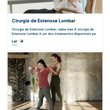
Cirurgia de Estenose Lombar
Cirurgia de Estenose Lombar: saiba mais A cirurgia de
Estenose Lombar é um dos tratamentos disponíveis pa
Ler