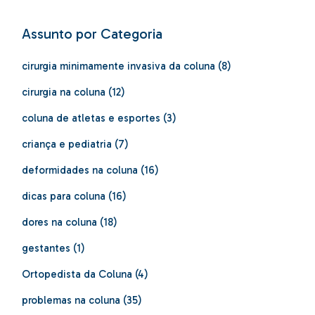
Assunto por Categoria
cirurgia minimamente invasiva da coluna
(8)
cirurgia na coluna
(12)
coluna de atletas e esportes
(3)
criança e pediatria
(7)
deformidades na coluna
(16)
dicas para coluna
(16)
dores na coluna
(18)
gestantes
(1)
Ortopedista da Coluna
(4)
problemas na coluna
(35)