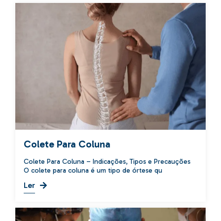
Colete Para Coluna
Colete Para Coluna – Indicações, Tipos e Precauções
O colete para coluna é um tipo de órtese qu
Ler