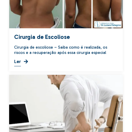
Cirurgia de Escoliose
Cirurgia de escoliose – Saiba como é realizada, os
riscos e a recuperação após essa cirurgia especial
Ler