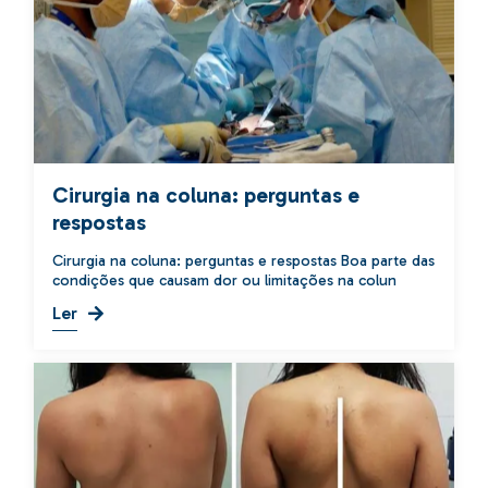
Cirurgia na coluna: perguntas e
respostas
Cirurgia na coluna: perguntas e respostas Boa parte das
condições que causam dor ou limitações na colun
Ler