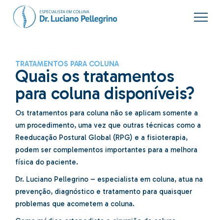
TRATAMENTOS PARA COLUNA
Quais os tratamentos
para coluna disponíveis?
Os tratamentos para coluna não se aplicam somente a
um procedimento, uma vez que outras técnicas como a
Reeducação Postural Global (RPG) e a fisioterapia,
podem ser complementos importantes para a melhora
física do paciente.
Dr. Luciano Pellegrino – especialista em coluna, atua na
prevenção, diagnóstico e tratamento para quaisquer
problemas que acometem a coluna.