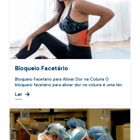
Bloqueio Facetário
Bloqueio Facetário para Aliviar Dor na Coluna O
bloqueio facetário para aliviar dor na coluna é uma téc
Ler