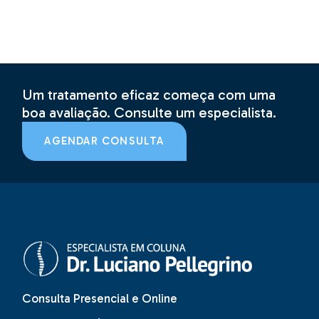
Um tratamento eficaz começa com uma
boa avaliação. Consulte um especialista.
AGENDAR CONSULTA
Consulta Presencial e Online