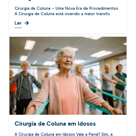
Cirurgia de Coluna – Uma Nova Era de Procedimentos
A Cirurgia de Coluna está vivendo a maior transfo
Ler
Cirurgia de Coluna em Idosos
A Cirurgia de Coluna em Idosos Vale a Pena? Sim, a