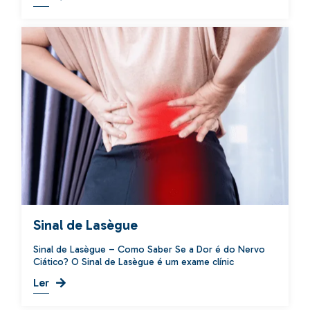
Sinal de Lasègue
Sinal de Lasègue – Como Saber Se a Dor é do Nervo
Ciático? O Sinal de Lasègue é um exame clínic
Ler