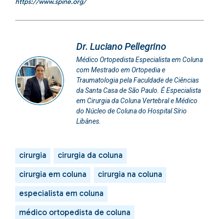
https://www.spine.org/
Dr. Luciano Pellegrino
Médico Ortopedista Especialista em Coluna
com Mestrado em Ortopedia e
Traumatologia pela Faculdade de Ciências
da Santa Casa de São Paulo. É Especialista
em Cirurgia da Coluna Vertebral e Médico
do Núcleo de Coluna do Hospital Sírio
Libânes.
cirurgia
cirurgia da coluna
cirurgia em coluna
cirurgia na coluna
especialista em coluna
médico ortopedista de coluna