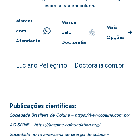
especialista em coluna.
Marcar
Marcar
Mais
com
pelo
Opções
Atendente
Doctoralia
Luciano Pellegrino – Doctoralia.com.br
Publicações científicas:
Sociedade Brasileira de Coluna –
https://www.coluna.com.br/
AO SPINE –
https://aospine.aofoundation.org/
Sociedade norte americana de cirurgia de coluna –