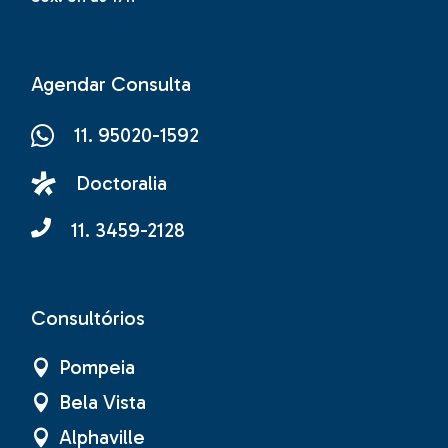
Agendar Consulta
11. 95020-1592
Doctoralia
11. 3459-2128
Consultórios
Pompeia
Bela Vista
Alphaville