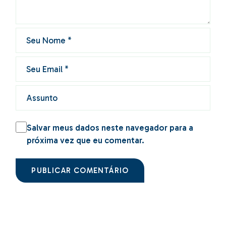
Salvar meus dados neste navegador para a
próxima vez que eu comentar.
PUBLICAR COMENTÁRIO