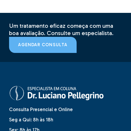
Um tratamento eficaz começa com uma
boa avaliação. Consulte um especialista.
AGENDAR CONSULTA
Consulta Presencial e Online
Seg a Qui: 8h às 18h
Sex: 8h às 17h