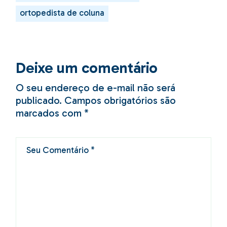
ortopedista de coluna
Deixe um comentário
O seu endereço de e-mail não será
publicado.
Campos obrigatórios são
marcados com
*