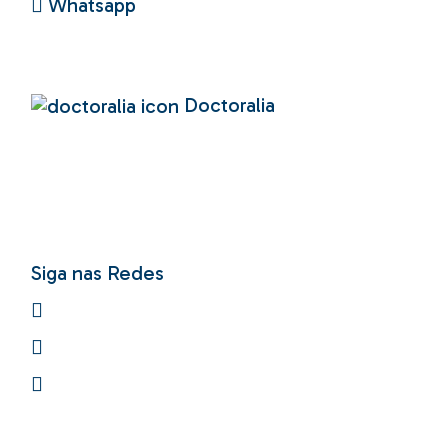
Whatsapp
Doctoralia
Siga nas Redes