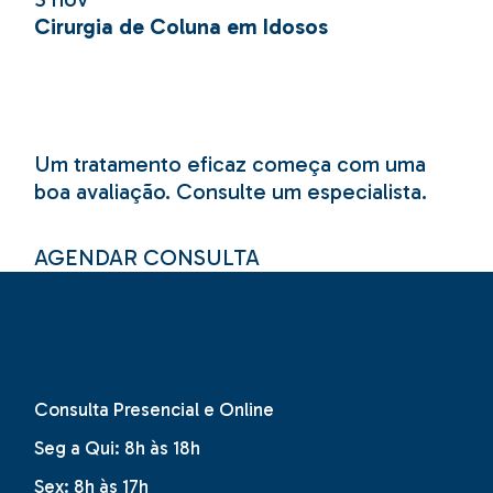
Cirurgia de Coluna em Idosos
Um tratamento eficaz começa com uma
boa avaliação. Consulte um especialista.
AGENDAR CONSULTA
Consulta Presencial e Online
Seg a Qui: 8h às 18h
Sex: 8h às 17h