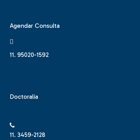
Agendar Consulta
11. 95020-1592
Doctoralia
11. 3459-2128