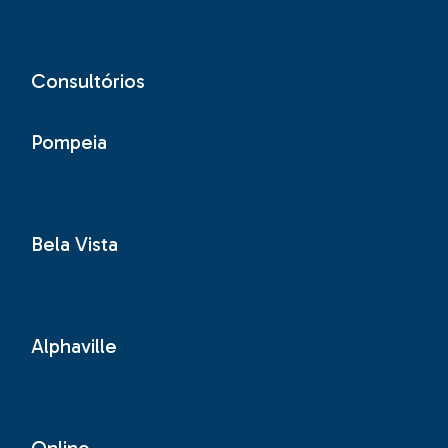
Consultórios
Pompeia
Bela Vista
Alphaville