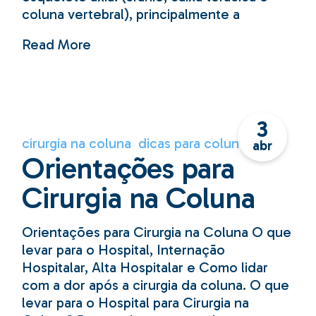
coluna vertebral), principalmente a
Read More
3
cirurgia na coluna
dicas para coluna
abr
Orientações para
Cirurgia na Coluna
Orientações para Cirurgia na Coluna O que
levar para o Hospital, Internação
Hospitalar, Alta Hospitalar e Como lidar
com a dor após a cirurgia da coluna. O que
levar para o Hospital para Cirurgia na