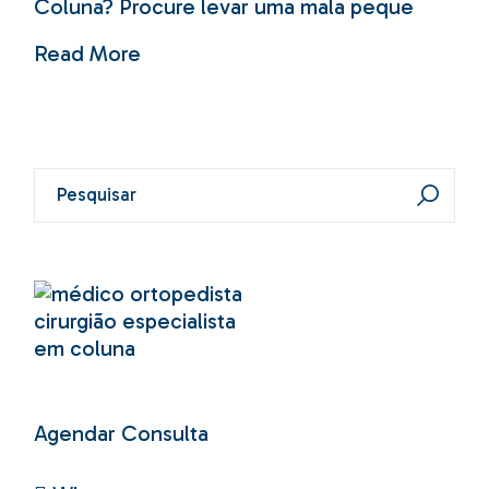
Coluna? Procure levar uma mala peque
Read More
Pesquisar
por:
Agendar Consulta