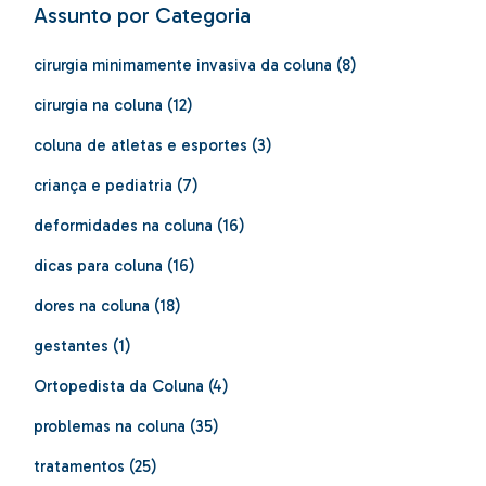
Assunto por Categoria
cirurgia minimamente invasiva da coluna
(8)
cirurgia na coluna
(12)
coluna de atletas e esportes
(3)
criança e pediatria
(7)
deformidades na coluna
(16)
dicas para coluna
(16)
dores na coluna
(18)
gestantes
(1)
Ortopedista da Coluna
(4)
problemas na coluna
(35)
tratamentos
(25)