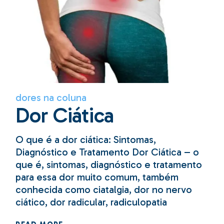
dores na coluna
Dor Ciática
O que é a dor ciática: Sintomas,
Diagnóstico e Tratamento Dor Ciática – o
que é, sintomas, diagnóstico e tratamento
para essa dor muito comum, também
conhecida como ciatalgia, dor no nervo
ciático, dor radicular, radiculopatia