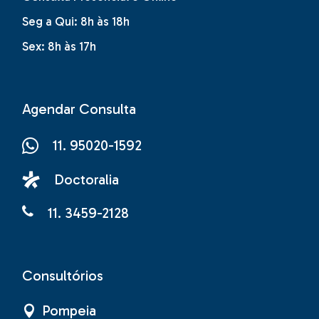
Seg a Qui: 8h às 18h
Sex: 8h às 17h
Agendar Consulta
11. 95020-1592
Doctoralia
11. 3459-2128
Consultórios
Pompeia