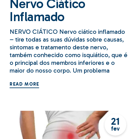
Nervo Ciático
Inflamado
NERVO CIÁTICO Nervo ciático inflamado
– tire todas as suas dúvidas sobre causas,
sintomas e tratamento deste nervo,
também conhecido como isquiático, que é
o principal dos membros inferiores e o
maior do nosso corpo. Um problema
READ MORE
21
fev