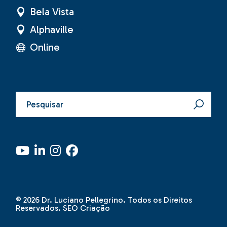
Bela Vista
Alphaville
Online
Pesquisar
por:
© 2026 Dr. Luciano Pellegrino. Todos os Direitos
Reservados.
SEO Criação