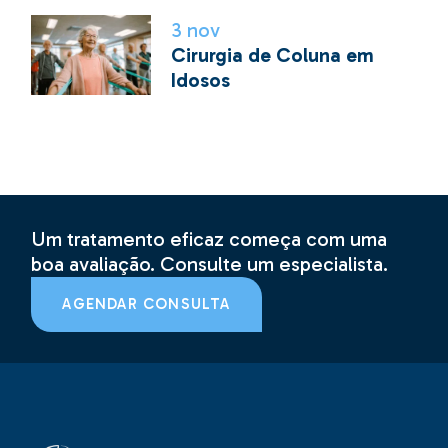
3
nov
Cirurgia de Coluna em
Idosos
Um tratamento eficaz começa com uma
boa avaliação. Consulte um especialista.
AGENDAR CONSULTA