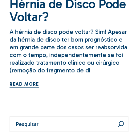
Hérnia de Disco Pode
Voltar?
A hérnia de disco pode voltar? Sim! Apesar
da hérnia de disco ter bom prognóstico e
em grande parte dos casos ser reabsorvida
com o tempo, independentemente se foi
realizado tratamento clínico ou cirúrgico
(remoção do fragmento de di
READ MORE
Pesquisar
por: