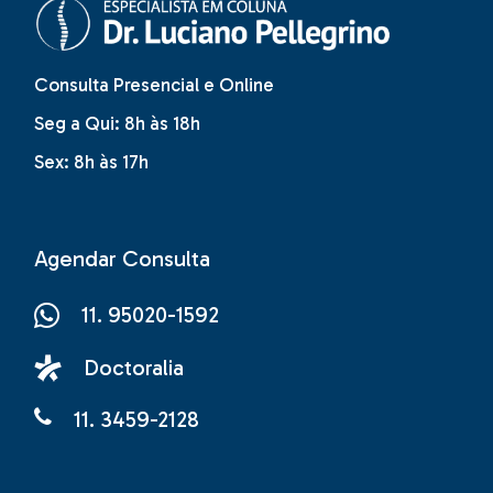
Consulta Presencial e Online
Seg a Qui: 8h às 18h
Sex: 8h às 17h
Agendar Consulta
11. 95020-1592
Doctoralia
11. 3459-2128