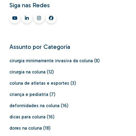
Siga nas Redes
Assunto por Categoria
cirurgia minimamente invasiva da coluna
(8)
cirurgia na coluna
(12)
coluna de atletas e esportes
(3)
criança e pediatria
(7)
deformidades na coluna
(16)
dicas para coluna
(16)
dores na coluna
(18)