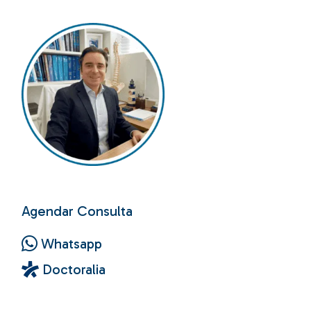
Agendar Consulta
Whatsapp
Doctoralia