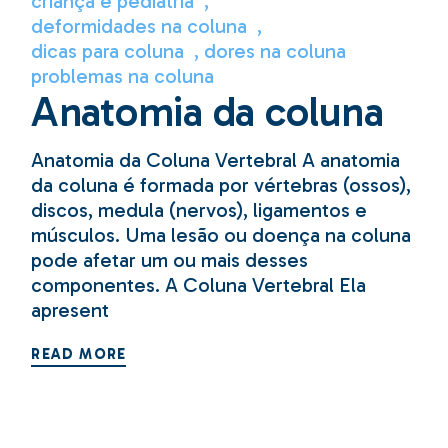
criança e pediatria
deformidades na coluna
dicas para coluna
dores na coluna
problemas na coluna
Anatomia da coluna
Anatomia da Coluna Vertebral A anatomia
da coluna é formada por vértebras (ossos),
discos, medula (nervos), ligamentos e
músculos. Uma lesão ou doença na coluna
pode afetar um ou mais desses
componentes. A Coluna Vertebral Ela
apresent
READ MORE