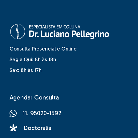
Consulta Presencial e Online
Seg a Qui: 8h às 18h
Sex: 8h às 17h
Agendar Consulta
11. 95020-1592
Doctoralia