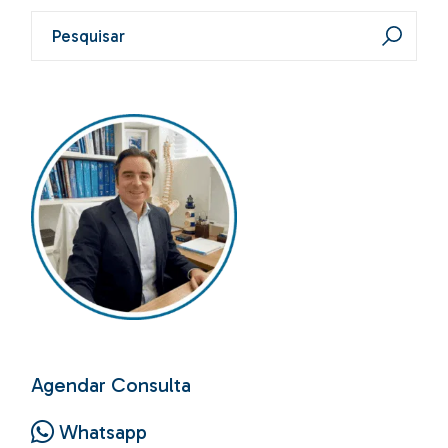
Pesquisar
por:
Agendar Consulta
Whatsapp