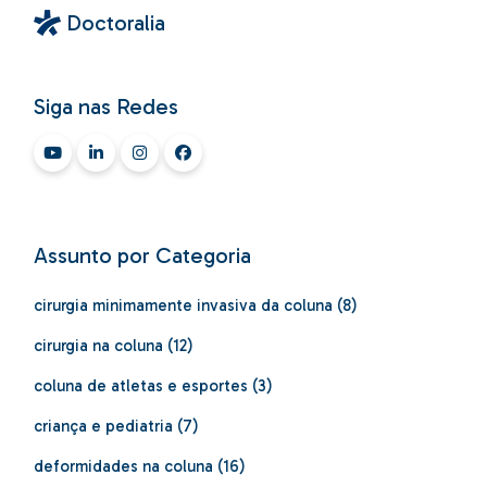
Doctoralia
Siga nas Redes
Assunto por Categoria
cirurgia minimamente invasiva da coluna
(8)
cirurgia na coluna
(12)
coluna de atletas e esportes
(3)
criança e pediatria
(7)
deformidades na coluna
(16)